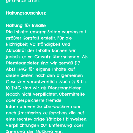
gekennzeichnet.
Haftungsausschluss:
Haftung für Inhalte
Die Inhalte unserer Seiten wurden mit
größter Sorgfalt erstellt. Für die
Richtigkeit, Vollständigkeit und
Aktualität der Inhalte können wir
jedoch keine Gewähr übernehmen. Als
Diensteanbieter sind wir gemäß § 7
Abs.1 TMG für eigene Inhalte auf
diesen Seiten nach den allgemeinen
Gesetzen verantwortlich. Nach §§ 8 bis
10 TMG sind wir als Diensteanbieter
jedoch nicht verpflichtet, übermittelte
oder gespeicherte fremde
Informationen zu überwachen oder
nach Umständen zu forschen, die auf
eine rechtswidrige Tätigkeit hinweisen.
Verpflichtungen zur Entfernung oder
Sperrung der Nutzung von