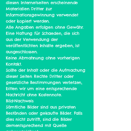
diesen Internetseiten erscheinende
Materialien Dritter zur
Informationsgewinnung verwendet
oder kopiert werden.
Alle Angaben erfolgen ohne Gewähr.
Eine Haftung für Schaeden, die sich
aus der Verwendung der
veröffentlichten Inhalte ergeben, ist
ausgeschlossen.
Keine Abmahnung ohne vorherigen
Kontakt.
Sollte der Inhalt oder die Aufmachung
dieser Seiten Rechte Dritter oder
gesetzliche Bestimmungen verletzen,
bitten wir um eine entsprechende
Nachricht ohne Kostennote.
Bild-Nachweis
Sämtliche Bilder sind aus privaten
Beständen oder gekaufte Bilder. Falls
dies nicht zutrifft, sind die Bilder
dementsprechend mit Quelle