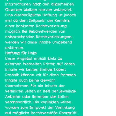
Informationen nach den allgemeinen
Gesetzen bleiben hiervon unberührt.
Eine diesbezügliche Haftung ist jedoch
erst ab dem Zeitpunkt der Kenntnis
einer konkreten Rechtsverletzung
möglich. Bei Bekanntwerden von
entsprechenden Rechtsverletzungen
werden wir diese Inhalte umgehend
entfernen.
Haftung für Links
Unser Angebot enthält Links zu
externen Webseiten Dritter, auf deren
Inhalte wir keinen Einfluss haben.
Deshalb können wir für diese fremden
Inhalte auch keine Gewähr
übernehmen. Für die Inhalte der
verlinkten Seiten ist stets der jeweilige
Anbieter oder Betreiber der Seiten
verantwortlich. Die verlinkten Seiten
wurden zum Zeitpunkt der Verlinkung
auf mögliche Rechtsverstöße überprüft.