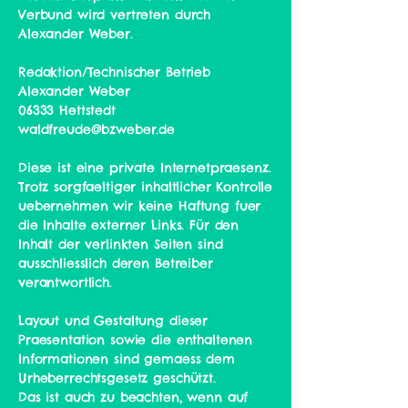
Verbund wird vertreten durch
Alexander Weber.
Redaktion/Technischer Betrieb
Alexander Weber
06333 Hettstedt
waldfreude@bzweber.de
Diese ist eine private Internetpraesenz.
Trotz sorgfaeltiger inhaltlicher Kontrolle
uebernehmen wir keine Haftung fuer
die Inhalte externer Links. Für den
Inhalt der verlinkten Seiten sind
ausschliesslich deren Betreiber
verantwortlich.
Layout und Gestaltung dieser
Praesentation sowie die enthaltenen
Informationen sind gemaess dem
Urheberrechtsgesetz geschützt.
Das ist auch zu beachten, wenn auf